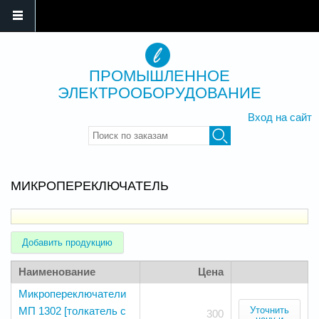
ПРОМЫШЛЕННОЕ
ЭЛЕКТРООБОРУДОВАНИЕ
Вход на сайт
Введите ключевые слова для
поиска
МИКРОПЕРЕКЛЮЧАТЕЛЬ
Добавить продукцию
Наименование
Цена
Микропереключатели
МП 1302 [толкатель с
Уточнить
300