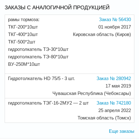
ЗАКАЗЫ С АНАЛОГИЧНОЙ ПРОДУКЦИЕЙ
рамы тормоза:
Заказ № 56430
ТКГ-200*10шт
01 ноября 2017
ТКГ-400*10шт
Кировская область (Киров)
ТКГ-500*2шт
гидротолкатель ТЭ-30*10шт
гидротолкатель ТЭ-80*10шт
ВУ-250М*10шт
Гидротолкатель HD 75/5 - 3 шт.
Заказ № 280942
17 мая 2019
Чувашская Республика (Чебоксары)
гидротолкатель ТЭГ-16-2МУ2 — 2 шт
Заказ № 742180
25 апреля 2022
Томская область (Томск)
Еще заказы