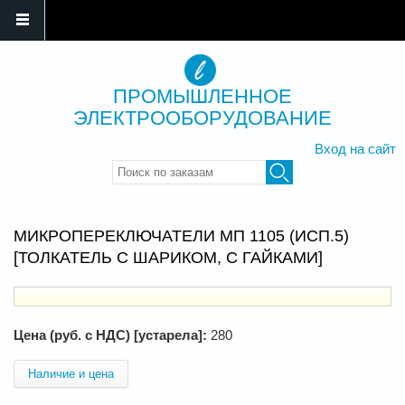
ПРОМЫШЛЕННОЕ
ЭЛЕКТРООБОРУДОВАНИЕ
Вход на сайт
Введите ключевые слова для
поиска
МИКРОПЕРЕКЛЮЧАТЕЛИ МП 1105 (ИСП.5)
[ТОЛКАТЕЛЬ С ШАРИКОМ, С ГАЙКАМИ]
Цена (руб. с НДС) [устарела]:
280
Наличие и цена