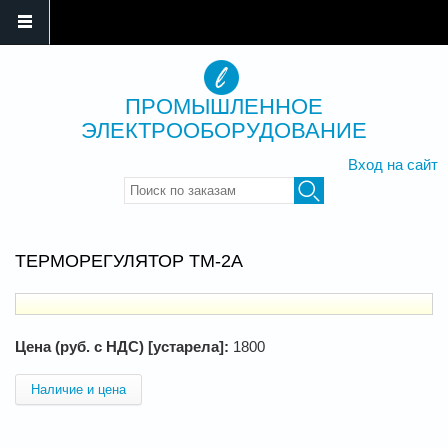
ПРОМЫШЛЕННОЕ
ЭЛЕКТРООБОРУДОВАНИЕ
Вход на сайт
Введите ключевые слова для
поиска
ТЕРМОРЕГУЛЯТОР ТМ-2А
Цена (руб. с НДС) [устарела]:
1800
Наличие и цена