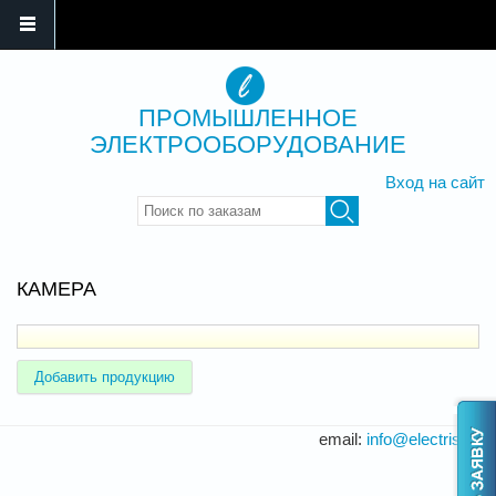
ПРОМЫШЛЕННОЕ
ЭЛЕКТРООБОРУДОВАНИЕ
Вход на сайт
Введите ключевые слова для
поиска
КАМЕРА
Добавить продукцию
email:
info@electris.ru