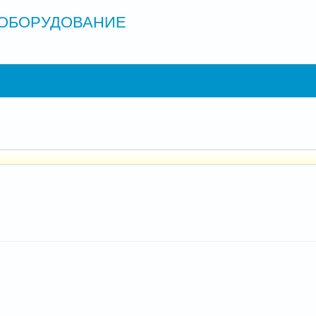
ОБОРУДОВАНИЕ