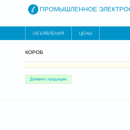
ПРОМЫШЛЕННОЕ ЭЛЕКТРО
ОБЪЯВЛЕНИЯ
ЦЕНЫ
КОРОБ
Добавить продукцию