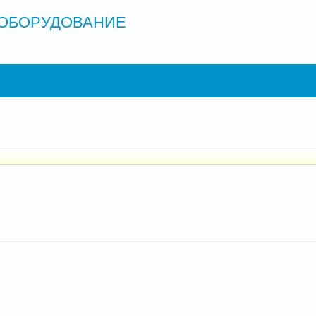
ОБОРУДОВАНИЕ