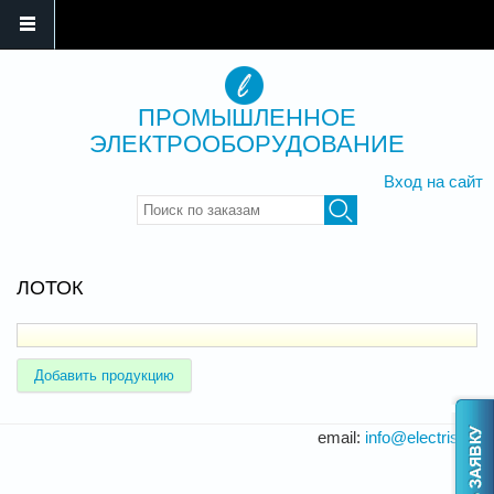
ПРОМЫШЛЕННОЕ
ЭЛЕКТРООБОРУДОВАНИЕ
Вход на сайт
Введите ключевые слова для
поиска
ЛОТОК
Добавить продукцию
email:
info@electris.ru