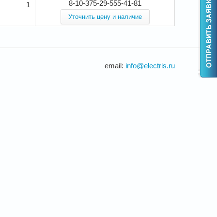
8-10-375-29-555-41-81
1
Уточнить цену и наличие
email:
info@electris.ru