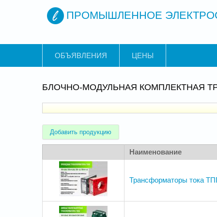
ПРОМЫШЛЕННОЕ ЭЛЕКТРО
ОБЪЯВЛЕНИЯ
ЦЕНЫ
БЛОЧНО-МОДУЛЬНАЯ КОМПЛЕКТНАЯ Т
Добавить продукцию
Наименование
Трансформаторы тока ТПП