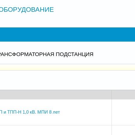
ОБОРУДОВАНИЕ
РАНСФОРМАТОРНАЯ ПОДСТАНЦИЯ
 и ТПП-Н 1,0 кВ. МПИ 8 лет