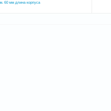
. 60 мм длина корпуса