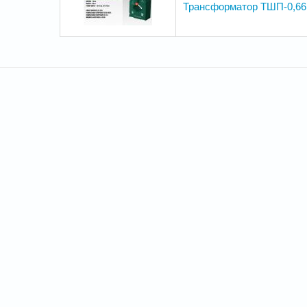
Трансформатор ТШП-0,66м