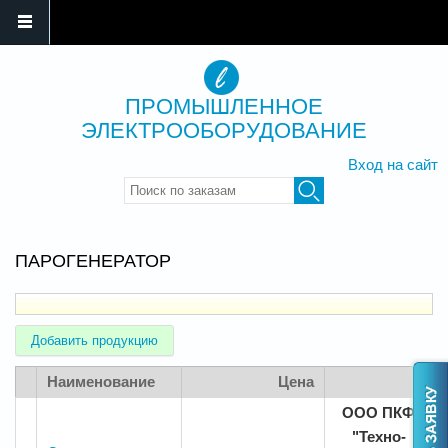
ПРОМЫШЛЕННОЕ
ЭЛЕКТРООБОРУДОВАНИЕ
Вход на сайт
Введите ключевые слова для
поиска
ПАРОГЕНЕРАТОР
Добавить продукцию
Наименование
Цена
ООО ПКФ
"Техно-