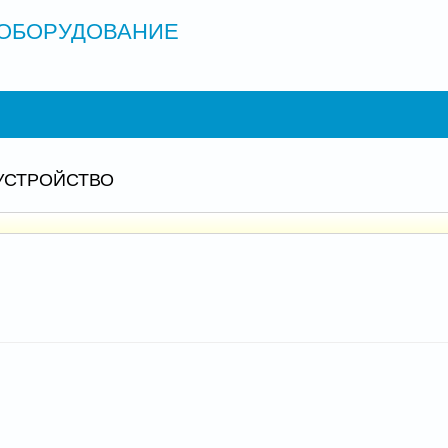
ОБОРУДОВАНИЕ
УСТРОЙСТВО