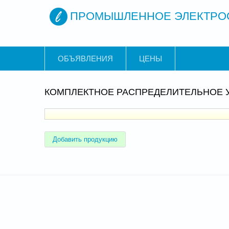
ПРОМЫШЛЕННОЕ ЭЛЕКТРО
ОБЪЯВЛЕНИЯ
ЦЕНЫ
КОМПЛЕКТНОЕ РАСПРЕДЕЛИТЕЛЬНОЕ 
Добавить продукцию