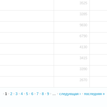
3525
3285
9830
6790
4130
3415
3390
2670
1
2
3
4
5
6
7
8
9
…
следующая ›
последняя »