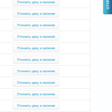
Уточнить цену и наличие
Уточнить цену и наличие
Уточнить цену и наличие
Уточнить цену и наличие
Уточнить цену и наличие
Уточнить цену и наличие
Уточнить цену и наличие
Уточнить цену и наличие
Уточнить цену и наличие
Уточнить цену и наличие