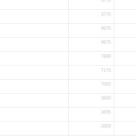
3770
3770
9675
9675
7680
7175
7050
3660
3695
3500