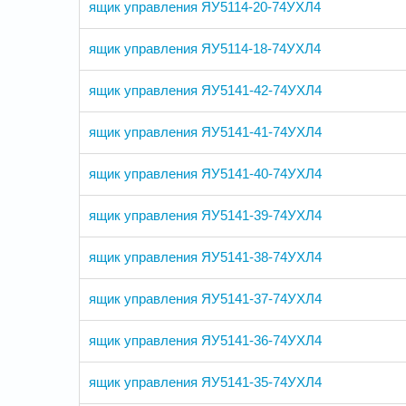
ящик управления ЯУ5114-20-74УХЛ4
ящик управления ЯУ5114-18-74УХЛ4
ящик управления ЯУ5141-42-74УХЛ4
ящик управления ЯУ5141-41-74УХЛ4
ящик управления ЯУ5141-40-74УХЛ4
ящик управления ЯУ5141-39-74УХЛ4
ящик управления ЯУ5141-38-74УХЛ4
ящик управления ЯУ5141-37-74УХЛ4
ящик управления ЯУ5141-36-74УХЛ4
ящик управления ЯУ5141-35-74УХЛ4