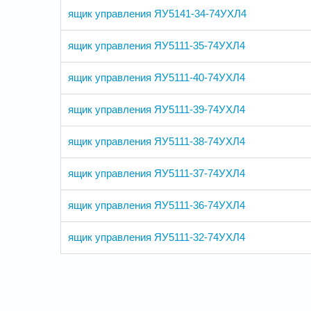
ящик управления ЯУ5141-34-74УХЛ4
ящик управления ЯУ5111-35-74УХЛ4
ящик управления ЯУ5111-40-74УХЛ4
ящик управления ЯУ5111-39-74УХЛ4
ящик управления ЯУ5111-38-74УХЛ4
ящик управления ЯУ5111-37-74УХЛ4
ящик управления ЯУ5111-36-74УХЛ4
ящик управления ЯУ5111-32-74УХЛ4
СТРАНИЦЫ