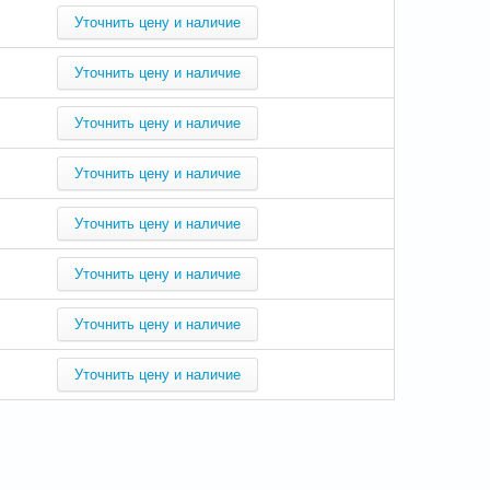
Уточнить цену и наличие
Уточнить цену и наличие
Уточнить цену и наличие
Уточнить цену и наличие
Уточнить цену и наличие
Уточнить цену и наличие
Уточнить цену и наличие
Уточнить цену и наличие