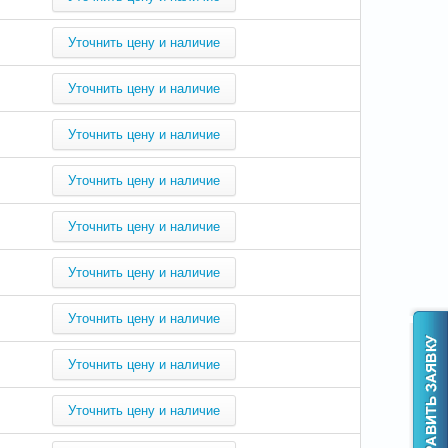
Уточнить цену и наличие
Уточнить цену и наличие
Уточнить цену и наличие
Уточнить цену и наличие
Уточнить цену и наличие
Уточнить цену и наличие
Уточнить цену и наличие
Уточнить цену и наличие
Уточнить цену и наличие