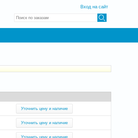
Вход на сайт
Введите ключевые слова для поиска
Уточнить цену и наличие
Уточнить цену и наличие
Уточнить цену и наличие