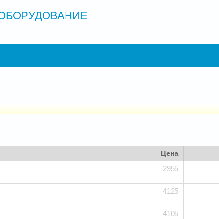
ОБОРУДОВАНИЕ
Цена
2955
4125
4105