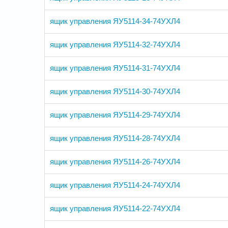
ящик управления ЯУ5114-34-74УХЛ4
ящик управления ЯУ5114-32-74УХЛ4
ящик управления ЯУ5114-31-74УХЛ4
ящик управления ЯУ5114-30-74УХЛ4
ящик управления ЯУ5114-29-74УХЛ4
ящик управления ЯУ5114-28-74УХЛ4
ящик управления ЯУ5114-26-74УХЛ4
ящик управления ЯУ5114-24-74УХЛ4
ящик управления ЯУ5114-22-74УХЛ4