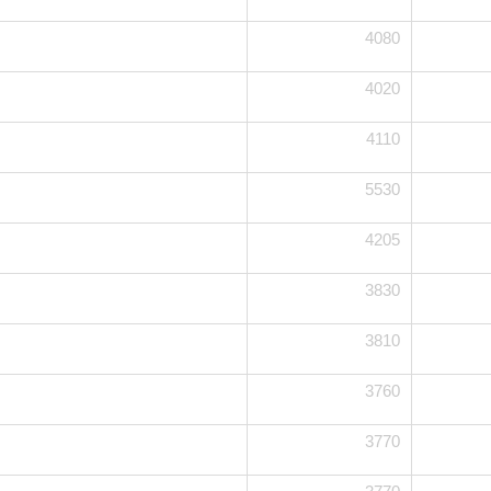
4080
4020
4110
5530
4205
3830
3810
3760
3770