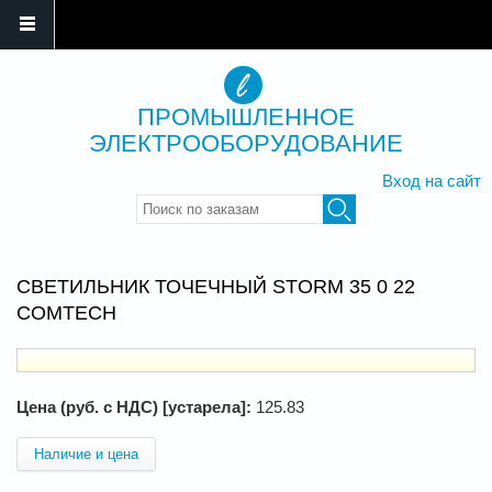
ПРОМЫШЛЕННОЕ
ЭЛЕКТРООБОРУДОВАНИЕ
Вход на сайт
Введите ключевые слова для
поиска
СВЕТИЛЬНИК ТОЧЕЧНЫЙ STORM 35 0 22
COMTECH
Цена (руб. с НДС) [устарела]:
125.83
Наличие и цена