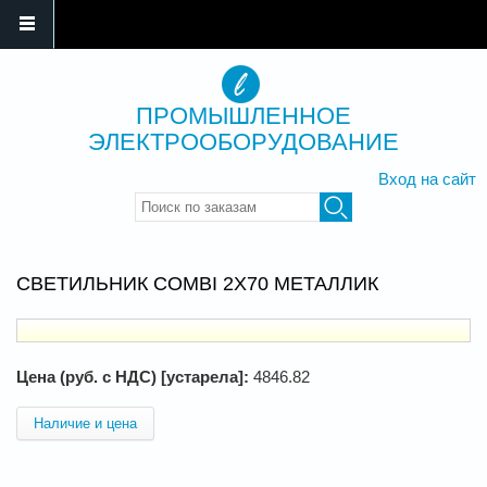
ПРОМЫШЛЕННОЕ
ЭЛЕКТРООБОРУДОВАНИЕ
Вход на сайт
Введите ключевые слова для
поиска
СВЕТИЛЬНИК COMBI 2X70 МЕТАЛЛИК
Цена (руб. с НДС) [устарела]:
4846.82
Наличие и цена