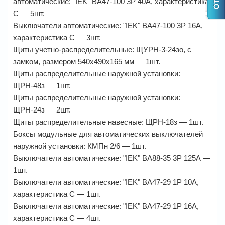
автоматические: "IEK" ВА47-100 3Р 40А, характеристика
С — 5шт.
Выключатели автоматические: "IEK" ВА47-100 3Р 16А,
характеристика С — 3шт.
Щиты учетно-распределительные: ЩУРН-3-24зо, с
замком, размером 540х490х165 мм — 1шт.
Щиты распределительные наружной установки:
ЩРН-48з — 1шт.
Щиты распределительные наружной установки:
ЩРН-24з — 2шт.
Щиты распределительные навесные: ЩРН-18з — 1шт.
Боксы модульные для автоматических выключателей
наружной установки: КМПн 2/6 — 1шт.
Выключатели автоматические: "IEK" ВА88-35 3Р 125А —
1шт.
Выключатели автоматические: "IEK" ВА47-29 1Р 10А,
характеристика С — 1шт.
Выключатели автоматические: "IEK" ВА47-29 1Р 16А,
характеристика С — 4шт.