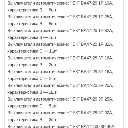
Выключатели автоматические: "IEK" ВА47-29 1Р 10А,
характеристика В — 8шт.
Выключатели автоматические: "IEK" ВА47-29 1Р 25А,
характеристика В — 8шт.
Выключатели автоматические: "IEK" ВА47-29 1Р 32А,
характеристика В — 1шт
Выключатели автоматические: "IEK" ВА47-29 1Р 32А,
характеристика С — 1шт
Выключатели автоматические: "IEK" ВА47-29 3Р 16А,
характеристика В — 2шт
Выключатели автоматические: "IEK" ВА47-29 3Р 16А,
характеристика С — 2шт
Выключатели автоматические: "IEK" ВА47-29 3Р 25А,
характеристика В — 1шт
Выключатели автоматические: "IEK" ВА47-29 3Р 25А,
характеристика С — 5шт.
Выключатели автоматические: "IEK" ВА47-29 3Р 32А,
характеристика В — 2шт
Выключатели автоматические: "IEK" ВА47-100 3Р 40А,