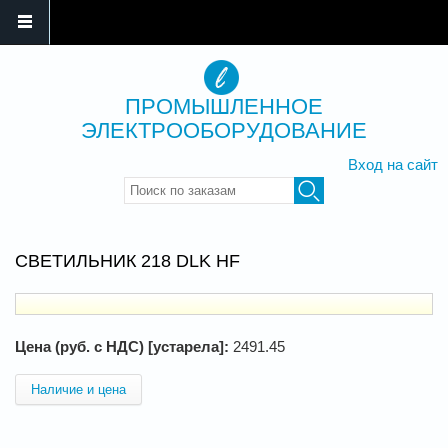
ПРОМЫШЛЕННОЕ
ЭЛЕКТРООБОРУДОВАНИЕ
Вход на сайт
Введите ключевые слова для
поиска
СВЕТИЛЬНИК 218 DLK HF
Цена (руб. с НДС) [устарела]:
2491.45
Наличие и цена