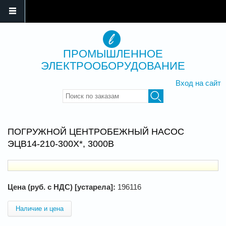
ПРОМЫШЛЕННОЕ
ЭЛЕКТРООБОРУДОВАНИЕ
Вход на сайт
Введите ключевые слова для
поиска
ПОГРУЖНОЙ ЦЕНТРОБЕЖНЫЙ НАСОС
ЭЦВ14-210-300Х*, 3000В
Цена (руб. с НДС) [устарела]:
196116
Наличие и цена