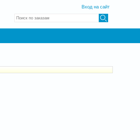
Вход на сайт
Введите ключевые слова для поиска