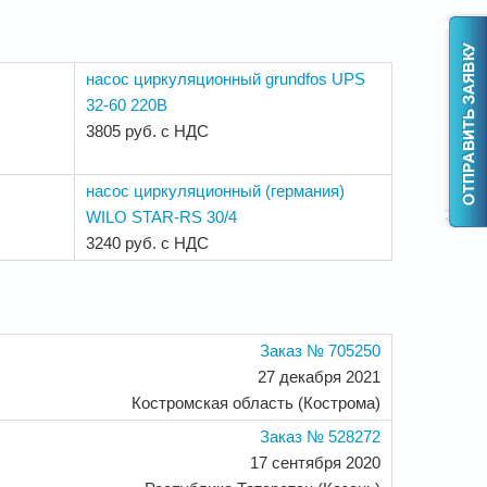
насос циркуляционный grundfos UPS
32-60 220В
3805 руб. с НДС
насос циркуляционный (германия)
WILO STAR-RS 30/4
3240 руб. с НДС
Заказ № 705250
27 декабря 2021
Костромская область (Кострома)
Заказ № 528272
17 сентября 2020