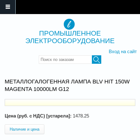
ПРОМЫШЛЕННОЕ
ЭЛЕКТРООБОРУДОВАНИЕ
Вход на сайт
Введите ключевые слова для
поиска
МЕТАЛЛОГАЛОГЕННАЯ ЛАМПА BLV HIT 150W
MAGENTA 10000LM G12
Цена (руб. с НДС) [устарела]:
1478.25
Наличие и цена