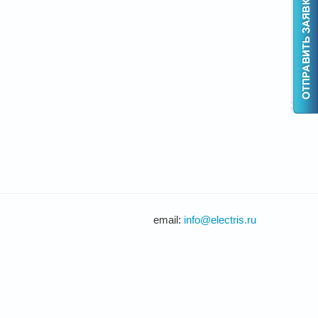
email:
info@electris.ru