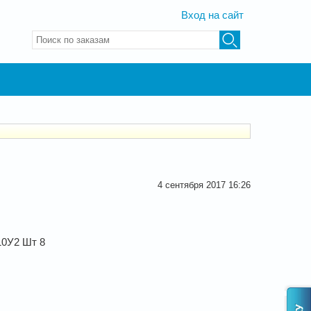
Вход на сайт
Введите ключевые слова для поиска
4 сентября 2017 16:26
10У2 Шт 8