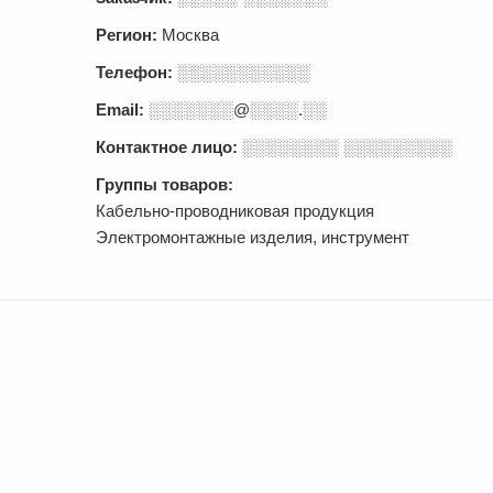
Регион:
Москва
Телефон:
░░░░░░░░░░░
Email:
░░░░░░░@░░░░.░░
Контактное лицо:
░░░░░░░░ ░░░░░░░░░
Группы товаров:
Кабельно-проводниковая продукция
Электромонтажные изделия, инструмент