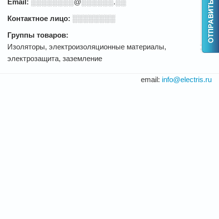
Email:
░░░░░░░░@░░░░░░.░░
Контактное лицо:
░░░░░░░░
Группы товаров:
Изоляторы, электроизоляционные материалы,
электрозащита, заземление
email:
info@electris.ru