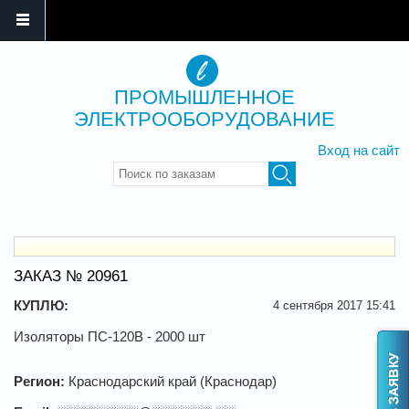
ПРОМЫШЛЕННОЕ
ЭЛЕКТРООБОРУДОВАНИЕ
Вход на сайт
Введите ключевые слова для
поиска
ЗАКАЗ № 20961
КУПЛЮ:
4 сентября 2017 15:41
Изоляторы ПС-120В - 2000 шт
Регион:
Краснодарский край (Краснодар)