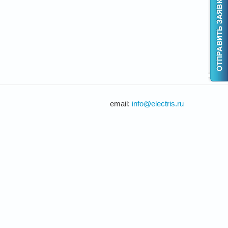
email:
info@electris.ru