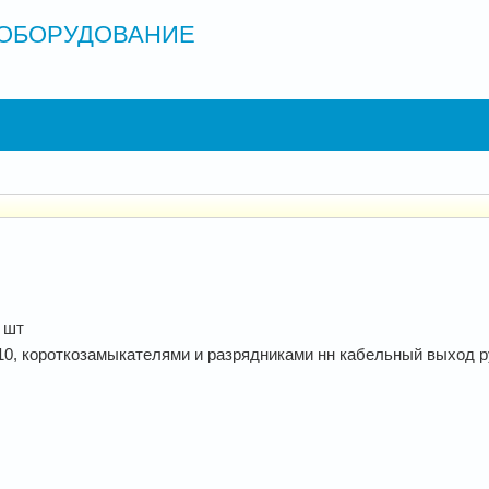
ОБОРУДОВАНИЕ
 шт
0, короткозамыкателями и разрядниками нн кабельный выход руб