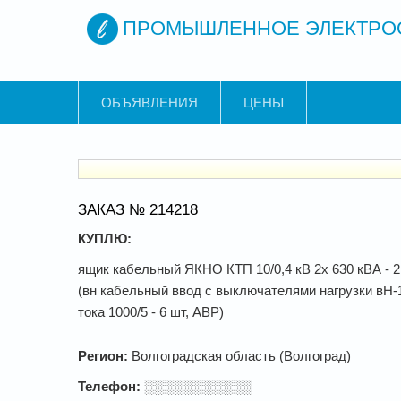
ПРОМЫШЛЕННОЕ ЭЛЕКТРО
ОБЪЯВЛЕНИЯ
ЦЕНЫ
ЗАКАЗ № 214218
КУПЛЮ:
ящик кабельный ЯКНО КТП 10/0,4 кВ 2х 630 кВА - 2
(вн кабельный ввод с выключателями нагрузки вН-1
тока 1000/5 - 6 шт, АВР)
Регион:
Волгоградская область (Волгоград)
Телефон:
░░░░░░░░░░░