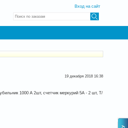
Вход на сайт
Введите ключевые слова для поиска
19 декабря 2018 16:38
ильник 1000 А 2шт, счетчик меркурий 5А - 2 шт, Т/