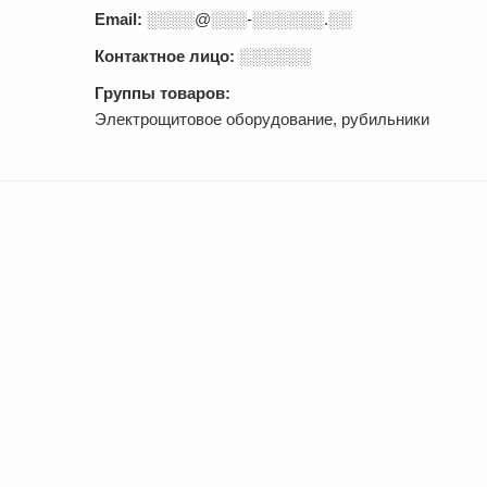
Email:
░░░░@░░░-░░░░░░.░░
Контактное лицо:
░░░░░░
Группы товаров:
Электрощитовое оборудование, рубильники