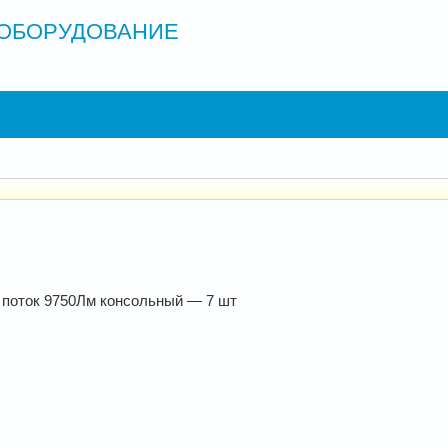
ОБОРУДОВАНИЕ
 поток 9750Лм консольный — 7 шт