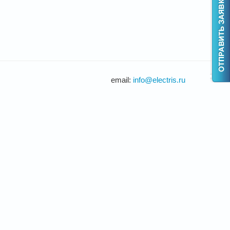
email:
info@electris.ru