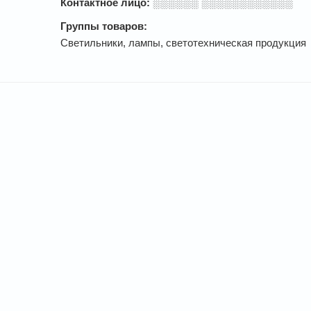
Контактное лицо:
░░░░░░ ░░░░░░░░░░░░
Группы товаров:
Светильники, лампы, светотехническая продукция