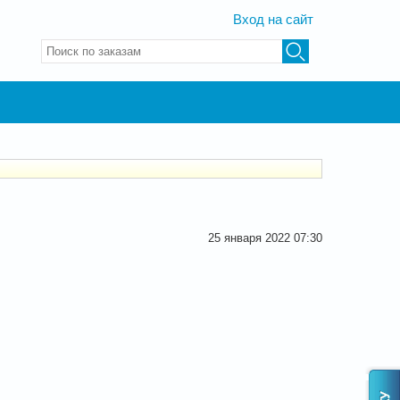
Вход на сайт
Введите ключевые слова для поиска
25 января 2022 07:30