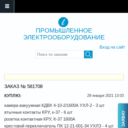
ПРОМЫШЛЕННОЕ
ЭЛЕКТРООБОРУДОВАНИЕ
Вход на сайт
Введите ключевые слова для
поиска
ЗАКАЗ № 581708
КУПЛЮ:
29 января 2021 13:03
камера вакуумная КДВХ 4-10-2/1600А УХЛ-2 - 3 шт
втычные контакты КРУ, к-37 - 6 шт
розетка контактная КРУ, К-37 1600А
крестовой переключатель ПК 12-21-001-34 УХЛЗ - 4 шт