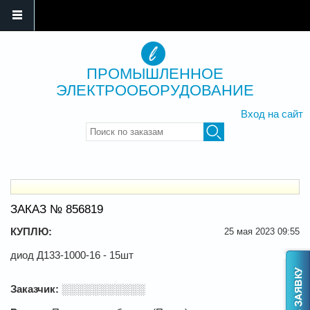
ПРОМЫШЛЕННОЕ
ЭЛЕКТРООБОРУДОВАНИЕ
Вход на сайт
Введите ключевые слова для
поиска
ЗАКАЗ № 856819
КУПЛЮ:
25 мая 2023 09:55
диод Д133-1000-16 - 15шт
Заказчик:
░░░░░░░░░░░