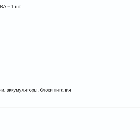
А – 1 шт.
ии, аккумуляторы, блоки питания