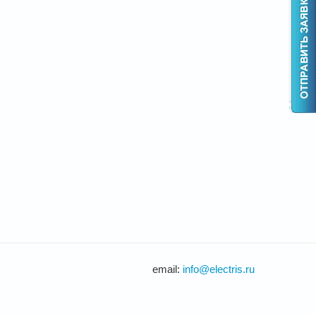
email:
info@electris.ru