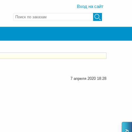
Вход на сайт
Введите ключевые слова для поиска
7 апреля 2020 18:28