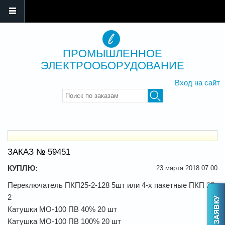
ПРОМЫШЛЕННОЕ
ЭЛЕКТРООБОРУДОВАНИЕ
Вход на сайт
Введите ключевые слова для
поиска
ЗАКАЗ № 59451
КУПЛЮ:
23 марта 2018 07:00
Переключатель ПКП25-2-128 5шт или 4-х пакетные ПКП 25-
2
Катушки МО-100 ПВ 40% 20 шт
Катушка МО-100 ПВ 100% 20 шт