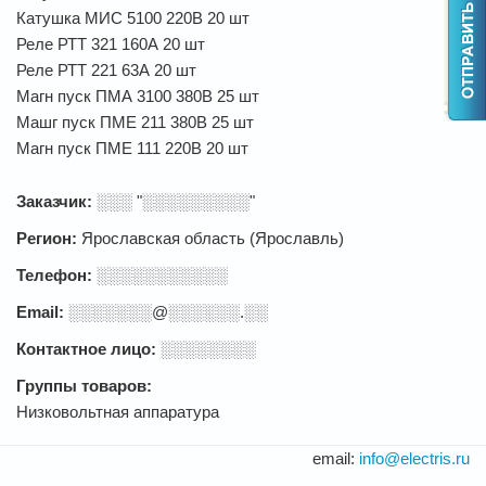
Катушка МИС 5100 220В 20 шт
Реле РТТ 321 160А 20 шт
Реле РТТ 221 63А 20 шт
Магн пуск ПМА 3100 380В 25 шт
Машг пуск ПМЕ 211 380В 25 шт
Магн пуск ПМЕ 111 220В 20 шт
Заказчик:
░░░ "░░░░░░░░░"
Регион:
Ярославская область (Ярославль)
Телефон:
░░░░░░░░░░░
Email:
░░░░░░░@░░░░░░.░░
Контактное лицо:
░░░░░░░░
Группы товаров:
Низковольтная аппаратура
email:
info@electris.ru