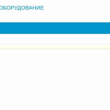
ОБОРУДОВАНИЕ