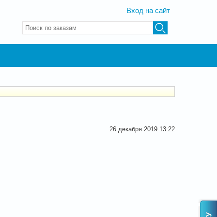
Вход на сайт
Введите ключевые слова для поиска
26 декабря 2019 13:22