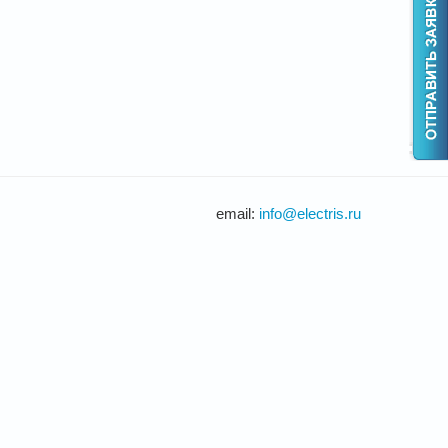
email:
info@electris.ru