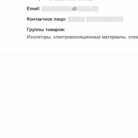
Email:
░░░░░░░░░@░░░░.░░
Контактное лицо:
░░░░░ ░░░░░░░░░░░
Группы товаров:
Изоляторы, электроизоляционные материалы, элек