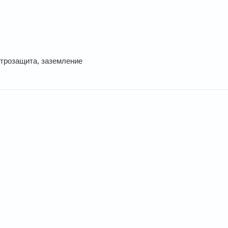
трозащита, заземление