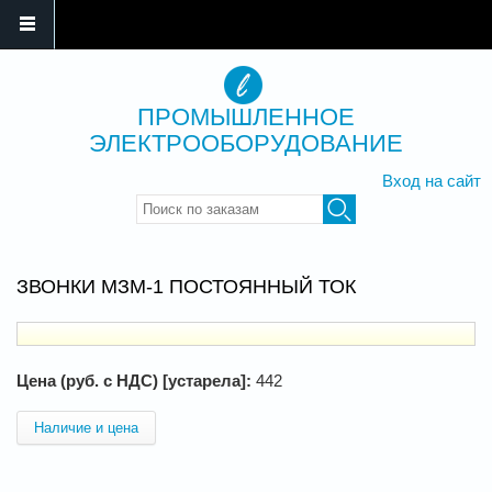
ПРОМЫШЛЕННОЕ
ЭЛЕКТРООБОРУДОВАНИЕ
Вход на сайт
Введите ключевые слова для
поиска
ЗВОНКИ МЗМ-1 ПОСТОЯННЫЙ ТОК
Цена (руб. с НДС) [устарела]:
442
Наличие и цена