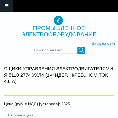
ПРОМЫШЛЕННОЕ
ЭЛЕКТРООБОРУДОВАНИЕ
Вход на сайт
Введите ключевые слова для
поиска
ЯЩИКИ УПРАВЛЕНИЯ ЭЛЕКТРОДВИГАТЕЛЯМИ
Я 5110 2774 УХЛ4 (1-ФИДЕР.,Н/РЕВ.,НОМ.ТОК
4,6 А)
Цена (руб. с НДС) [устарела]:
2325
Наличие и цена