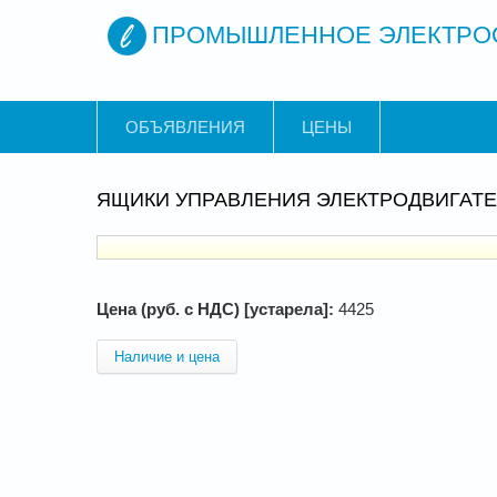
ПРОМЫШЛЕННОЕ ЭЛЕКТРО
ОБЪЯВЛЕНИЯ
ЦЕНЫ
ЯЩИКИ УПРАВЛЕНИЯ ЭЛЕКТРОДВИГАТЕЛЯ
Цена (руб. с НДС) [устарела]:
4425
Наличие и цена