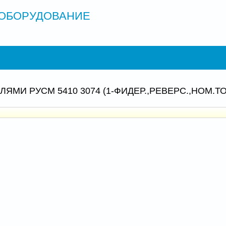
ОБОРУДОВАНИЕ
МИ РУСМ 5410 3074 (1-ФИДЕР.,РЕВЕРС.,НОМ.ТО