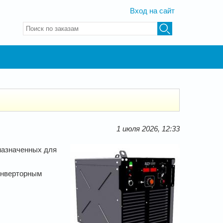
Вход на сайт
Введите ключевые слова для поиска
1 июля 2026, 12:33
назначенных для
инверторным