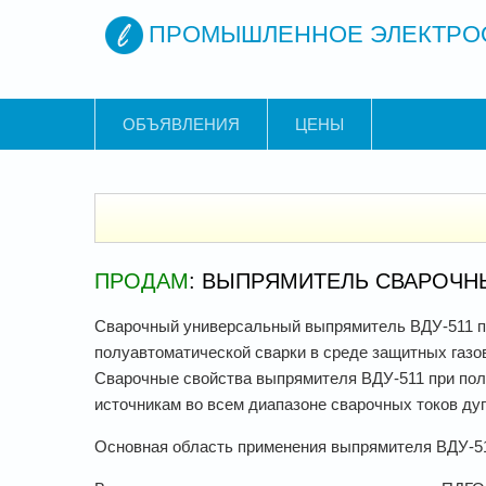
ПРОМЫШЛЕННОЕ ЭЛЕКТРО
ОБЪЯВЛЕНИЯ
ЦЕНЫ
ПРОДАМ
: ВЫПРЯМИТЕЛЬ СВАРОЧНЫ
Сварочный универсальный выпрямитель ВДУ-511 п
полуавтоматической сварки в среде защитных газо
Сварочные свойства выпрямителя ВДУ-511 при пол
источникам во всем диапазоне сварочных токов дуги
Основная область применения выпрямителя ВДУ-5