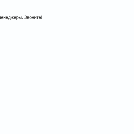
менеджеры. Звоните!