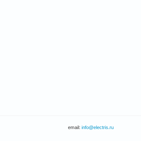
email:
info@electris.ru