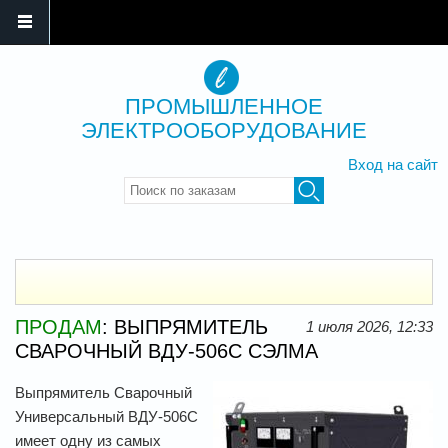
ПРОМЫШЛЕННОЕ
ЭЛЕКТРООБОРУДОВАНИЕ
Вход на сайт
Введите ключевые слова для
поиска
ПРОДАМ
: ВЫПРЯМИТЕЛЬ
1 июля 2026, 12:33
СВАРОЧНЫЙ ВДУ-506C СЭЛМА
Выпрямитель Сварочный
Универсальный ВДУ-506С
имеет одну из самых