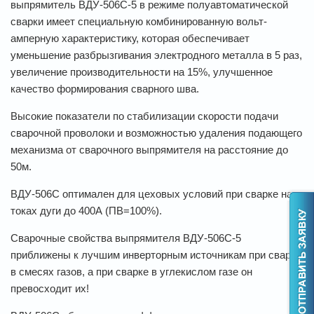
выпрямитель ВДУ-506С-5 в режиме полуавтоматической
сварки имеет специальную комбинированную вольт-
амперную характеристику, которая обеспечивает
уменьшение разбрызгивания электродного металла в 5 раз,
увеличение производительности на 15%, улучшенное
качество формирования сварного шва.
Высокие показатели по стабилизации скорости подачи
сварочной проволоки и возможностью удаления подающего
механизма от сварочного выпрямителя на расстояние до
50м.
ВДУ-506С оптимален для цеховых условий при сварке на
токах дуги до 400А (ПВ=100%).
Сварочные свойства выпрямителя ВДУ-506С-5
приближены к лучшим инверторным источникам при сварке
в смесях газов, а при сварке в углекислом газе он
превосходит их!