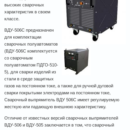
высоких сварочных
характеристик в своем
классе.
ВДУ-506С предназначен
для комплектации
сварочных полуавтоматов
(ВДУ-506С комплектуется
со сварочным
полуавтоматом ПДГО-510-
5), для сварки изделий из
стали в среде защитных
газов на постоянном токе, а также для ручной дуговой
сварки покрытыми электродами на постоянном токе,
Сварочный выпрямитель ВДУ 506С имеет регулируемую
жесткую или падающую внешнюю характеристику.
Отличие от известных версий сварочных выпрямителей
ВДУ-506 и ВДУ-505 заключается в том, что сварочный