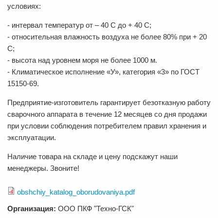
условиях:
- интервал температур от – 40 С до + 40 С;
- относительная влажность воздуха не более 80% при + 20
С;
- высота над уровнем моря не более 1000 м.
- Климатическое исполнение «У», категория «3» по ГОСТ
15150-69.
Предприятие-изготовитель гарантирует безотказную работу
сварочного аппарата в течение 12 месяцев со дня продажи
при условии соблюдения потребителем правил хранения и
эксплуатации.
Наличие товара на складе и цену подскажут наши
менеджеры. Звоните!
obshchiy_katalog_oborudovaniya.pdf
Организация:
ООО ПКФ "Техно-ГСК"