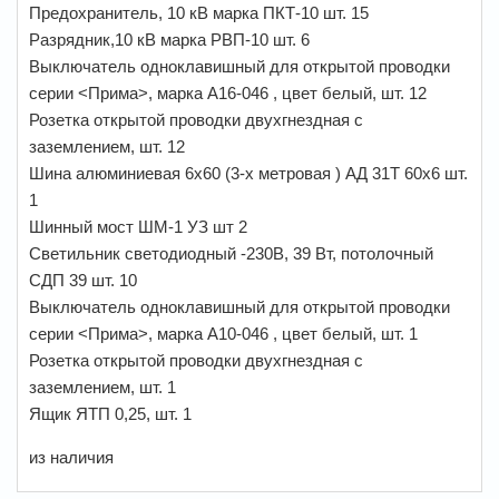
Предохранитель, 10 кВ марка ПКТ-10 шт. 15
Разрядник,10 кВ марка РВП-10 шт. 6
Выключатель одноклавишный для открытой проводки
серии <Прима>, марка А16-046 , цвет белый, шт. 12
Розетка открытой проводки двухгнездная с
заземлением, шт. 12
Шина алюминиевая 6х60 (3-х метровая ) АД 31Т 60х6 шт.
1
Шинный мост ШМ-1 УЗ шт 2
Светильник светодиодный -230В, 39 Вт, потолочный
СДП 39 шт. 10
Выключатель одноклавишный для открытой проводки
серии <Прима>, марка А10-046 , цвет белый, шт. 1
Розетка открытой проводки двухгнездная с
заземлением, шт. 1
Ящик ЯТП 0,25, шт. 1
из наличия