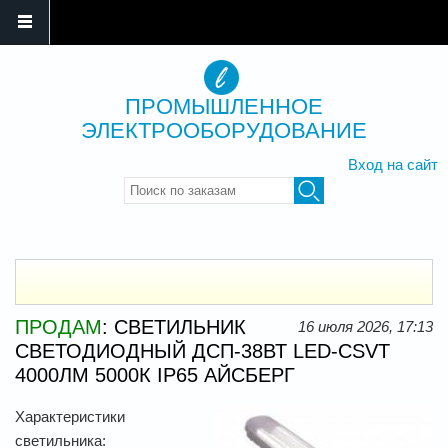
ПРОМЫШЛЕННОЕ
ЭЛЕКТРООБОРУДОВАНИЕ
Вход на сайт
Введите ключевые слова для
поиска
ПРОДАМ
: СВЕТИЛЬНИК
16 июля 2026, 17:13
СВЕТОДИОДНЫЙ ДСП-38ВТ LED-CSVT
4000ЛМ 5000К IP65 АЙСБЕРГ
Характеристики
светильника: