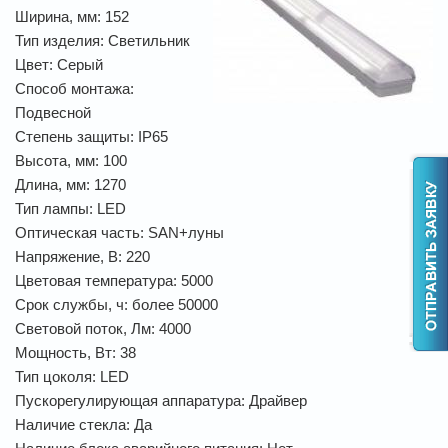
Ширина, мм: 152
Тип изделия: Светильник
Цвет: Серый
Способ монтажа:
Подвесной
Степень защиты: IP65
Высота, мм: 100
Длина, мм: 1270
Тип лампы: LED
Оптическая часть: SAN+луны
Напряжение, В: 220
Цветовая температура: 5000
Срок службы, ч: более 50000
Световой поток, Лм: 4000
Мощность, Вт: 38
Тип цоколя: LED
Пускорегулирующая аппаратура: Драйвер
Наличие стекла: Да