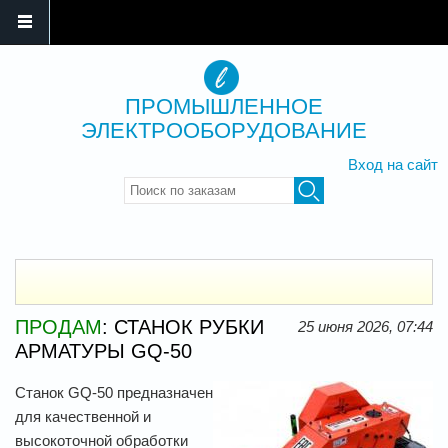
ПРОМЫШЛЕННОЕ
ЭЛЕКТРООБОРУДОВАНИЕ
Вход на сайт
Введите ключевые слова для
поиска
ПРОДАМ
: СТАНОК РУБКИ
25 июня 2026, 07:44
АРМАТУРЫ GQ-50
Станок GQ-50 предназначен
для качественной и
высокоточной обработки