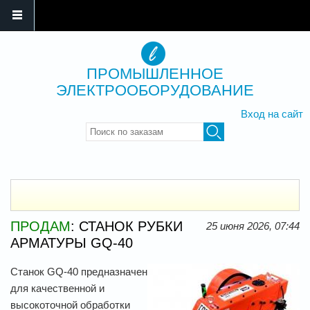
ПРОМЫШЛЕННОЕ
ЭЛЕКТРООБОРУДОВАНИЕ
Вход на сайт
Введите ключевые слова для
поиска
ПРОДАМ
: СТАНОК РУБКИ
25 июня 2026, 07:44
АРМАТУРЫ GQ-40
Станок GQ-40 предназначен
для качественной и
высокоточной обработки