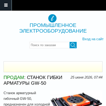
ПРОМЫШЛЕННОЕ
ЭЛЕКТРООБОРУДОВАНИЕ
Вход на сайт
Введите ключевые слова для
поиска
ПРОДАМ
: СТАНОК ГИБКИ
25 июня 2026, 07:44
АРМАТУРЫ GW-50
Станок арматурный
гибочный GW-50,
предназначен для холодной