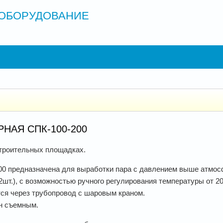
ОБОРУДОВАНИЕ
НАЯ СПК-100-200
строительных площадках.
00 предназначена для выработки пара с давлением выше атмос
шт.), с возможностью ручного регулирования температуры от 20
ся через трубопровод с шаровым краном.
н съемным.