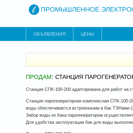
ПРОМЫШЛЕННОЕ ЭЛЕКТРО
ОБЪЯВЛЕНИЯ
ЦЕНЫ
ПРОДАМ
: СТАНЦИЯ ПАРОГЕНЕРАТОР
Станция СПК-100-200 адаптирована для работ на 
Станция парогенераторная комплексная СПК-100-2
воды обеспечивается встроенными в бак ТЭНами (2
Забор воды из бака парогенератором осуществляет
Для удобства эксплуатации бак для воды выполне