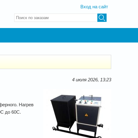
Вход на сайт
Введите ключевые слова для поиска
4 июля 2026, 13:23
ферного. Нагрев
C до 60С.