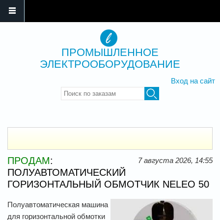
ПРОМЫШЛЕННОЕ
ЭЛЕКТРООБОРУДОВАНИЕ
Вход на сайт
Введите ключевые слова для
поиска
ПРОДАМ
:
7 августа 2026, 14:55
ПОЛУАВТОМАТИЧЕСКИЙ
ГОРИЗОНТАЛЬНЫЙ ОБМОТЧИК NELEO 50
Полуавтоматическая машина
для горизонтальной обмотки