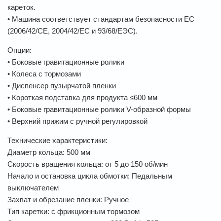
кареток.
• Машина соответствует стандартам безопасности ЕС
(2006/42/СЕ, 2004/42/ЕС и 93/68/ЕЭС).
Опции:
• Боковые гравитационные ролики
• Колеса с тормозами
• Диспенсер пузырчатой пленки
• Короткая подставка для продукта ≤600 мм
• Боковые гравитационные ролики V-образной формы
• Верхний прижим с ручной регулировкой
Технические характеристики:
Диаметр кольца: 500 мм
Скорость вращения кольца: от 5 до 150 об/мин
Начало и остановка цикла обмотки: Педальным
выключателем
Захват и обрезание пленки: Ручное
Тип каретки: с фрикционным тормозом