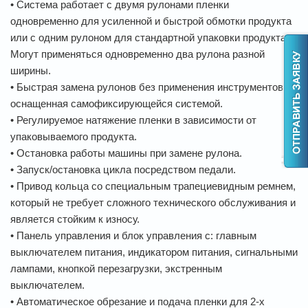
• Система работает с двумя рулонами пленки
одновременно для усиленной и быстрой обмотки продукта
или с одним рулоном для стандартной упаковки продукта.
Могут применяться одновременно два рулона разной
ширины.
• Быстрая замена рулонов без применения инструментов,
оснащенная самофиксирующейся системой.
• Регулируемое натяжение пленки в зависимости от
упаковываемого продукта.
• Остановка работы машины при замене рулона.
• Запуск/остановка цикла посредством педали.
• Привод кольца со специальным трапециевидным ремнем,
который не требует сложного технического обслуживания и
является стойким к износу.
• Панель управления и блок управления с: главным
выключателем питания, индикатором питания, сигнальными
лампами, кнопкой перезагрузки, экстренным
выключателем.
• Автоматическое обрезание и подача пленки для 2-х