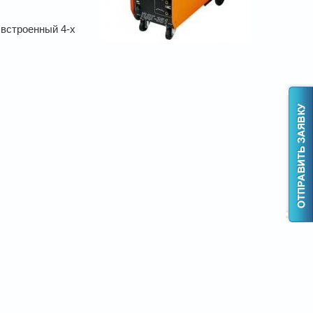
 встроенный 4-х