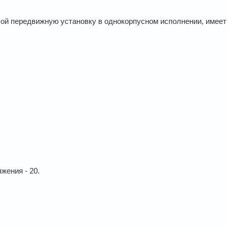
ой передвижную установку в однокорпусном исполнении, имеет
жения - 20.