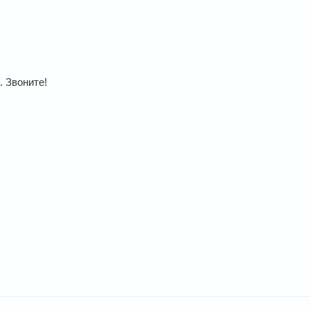
 Звоните!