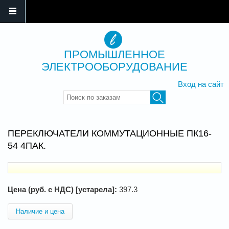
ПРОМЫШЛЕННОЕ
ЭЛЕКТРООБОРУДОВАНИЕ
Вход на сайт
Введите ключевые слова для
поиска
ПЕРЕКЛЮЧАТЕЛИ КОММУТАЦИОННЫЕ ПК16-
54 4ПАК.
Цена (руб. с НДС) [устарела]:
397.3
Наличие и цена