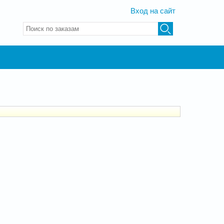
Вход на сайт
Введите ключевые слова для поиска