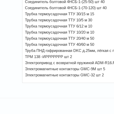
Соединитель болтовой 4НСБ-1-(25-50) шт 40
Соединитель болтовой 4НСБ-1-(70-120) шт 40
Трубка термоусадочная ТТУ 30/15 м 15
Трубка термоусадочная ТТУ 10/5 м 30
Трубка термоусадочная ТТУ 6/12 м 10
Трубка термоусадочная ТТУ 10/20 м 10
Трубка термоусадочная ТТУ 20/40 м 50
Трубка термоусадочная ТТУ 40/60 м 50
Труба ПНД гофрированная DKC д.25мм, лёгкая с 
ТРМ 138 -ИРРРРРРР шт 2
Электропривод с возвратной пружиной ADM-R16.
Электромагнитные контакторы GMC-9M шт 5
Электромагнитные контакторы GMC-32 шт 2