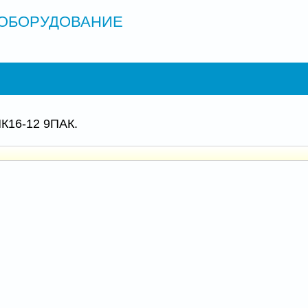
ОБОРУДОВАНИЕ
16-12 9ПАК.