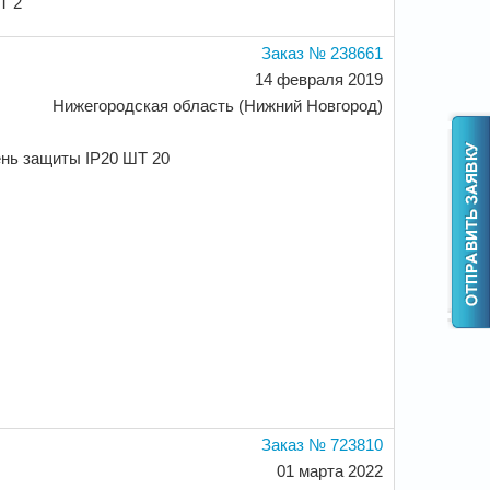
Т 2
Заказ № 238661
14 февраля 2019
Нижегородская область (Нижний Новгород)
ень защиты IP20 ШТ 20
Заказ № 723810
01 марта 2022