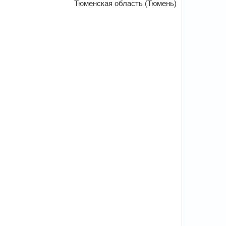
Тюменская область (Тюмень)