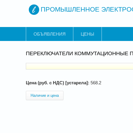
ПРОМЫШЛЕННОЕ ЭЛЕКТРО
ОБЪЯВЛЕНИЯ
ЦЕНЫ
ПЕРЕКЛЮЧАТЕЛИ КОММУТАЦИОННЫЕ ПК
Цена (руб. с НДС) [устарела]:
568.2
Наличие и цена