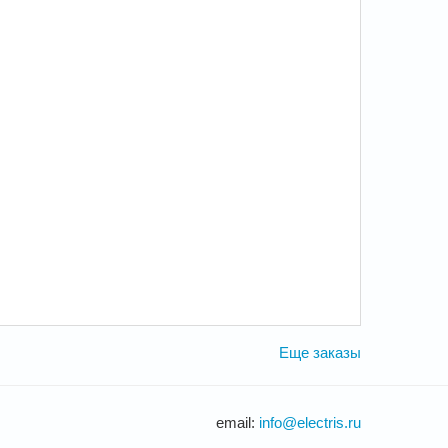
Еще заказы
email:
info@electris.ru