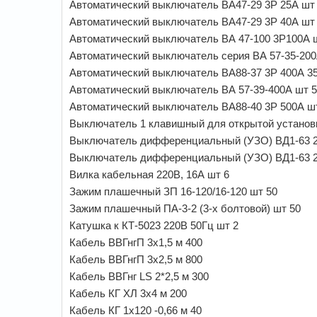
Автоматический выключатель ВА47-29 3Р 25А шт
Автоматический выключатель ВА47-29 3Р 40А шт
Автоматический выключатель ВА 47-100 3Р100А 
Автоматический выключатель серия ВА 57-35-200
Автоматический выключатель ВА88-37 3Р 400А 35
Автоматический выключатель ВА 57-39-400А шт 5
Автоматический выключатель ВА88-40 3Р 500А ш
Выключатель 1 клавишный для открытой установ
Выключатель дифференциальный (УЗО) ВД1-63 2
Выключатель дифференциальный (УЗО) ВД1-63 2
Вилка кабельная 220В, 16А шт 6
Зажим плашечный ЗП 16-120/16-120 шт 50
Зажим плашечный ПА-3-2 (3-х болтовой) шт 50
Катушка к КТ-5023 220В 50Гц шт 2
Кабель ВВГнгП 3х1,5 м 400
Кабель ВВГнгП 3х2,5 м 800
Кабель ВВГнг LS 2*2,5 м 300
Кабель КГ ХЛ 3х4 м 200
Кабель КГ 1х120 -0,66 м 40