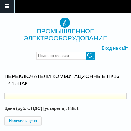
ПРОМЫШЛЕННОЕ
ЭЛЕКТРООБОРУДОВАНИЕ
Вход на сайт
Введите ключевые слова для
поиска
ПЕРЕКЛЮЧАТЕЛИ КОММУТАЦИОННЫЕ ПК16-
12 16ПАК.
Цена (руб. с НДС) [устарела]:
838.1
Наличие и цена