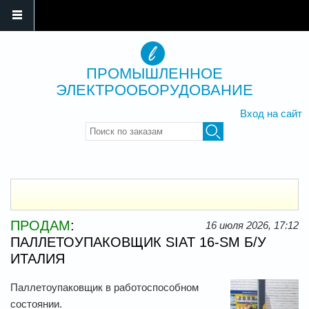
ПРОМЫШЛЕННОЕ
ЭЛЕКТРООБОРУДОВАНИЕ
Вход на сайт
Введите ключевые слова для
поиска
ПРОДАМ
:
16 июля 2026, 17:12
ПАЛЛЕТОУПАКОВЩИК SIAT 16-SM Б/У
ИТАЛИЯ
Паллетоупаковщик в работоспособном
состоянии.