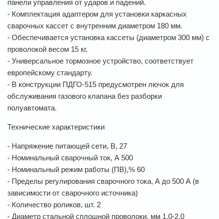
панели управления от ударов и падений.
- Комплектация адаптером для установки каркасных
сварочных кассет с внутренним диаметром 180 мм.
- Обеспечивается установка кассеты (диаметром 300 мм) с
проволокой весом 15 кг.
- Универсальное тормозное устройство, соответствует
европейскому стандарту.
- В конструкции ПДГО-515 предусмотрен лючок для
обслуживания газового клапана без разборки
полуавтомата.
Технические характеристики
- Напряжение питающей сети, В, 27
- Номинальный сварочный ток, А 500
- Номинальный режим работы (ПВ),% 60
- Пределы регулирования сварочного тока, А до 500 А (в
зависимости от сварочного источника)
- Количество роликов, шт. 2
- Диаметр стальной сплошной проволоки, мм 1,0-2,0