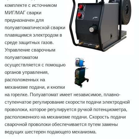
комплекте с источником
МИГ/МАГ сварки
предназначен для
полуавтоматической сварки
плавящимся электродом в
среде защитных газов.
Управление сварочным
полуавтоматом
осуществляется с помощью
органов управления,
расположенных на
механизме подачи, и кнопки
на горелке. Полуавтомат имеет независимое, плавно-
ступенчатое регулирование скорости подачи электродной
проволоки, которое регулируется ручкой потенциометра,
расположенного на механизме подачи. Скорость подачи
сварочной проволоки обеспечивается путем замены
ведущих шестерен подающего механизма.