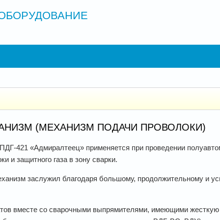
ОБОРУДОВАНИЕ
ХАНИЗМ (МЕХАНИЗМ ПОДАЧИ ПРОВОЛОКИ)
ПДГ-421 «Адмиралтеец» применяется при проведении полуавтом
и и защитного газа в зону сварки.
еханизм заслужил благодаря большому, продолжительному и у
атов вместе со сварочными выпрямителями, имеющими жесткую