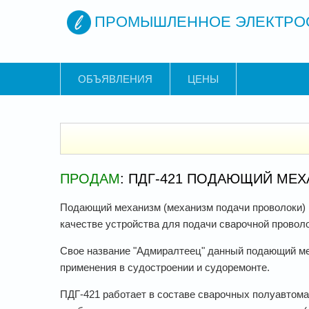
ПРОМЫШЛЕННОЕ ЭЛЕКТРО
ОБЪЯВЛЕНИЯ
ЦЕНЫ
ПРОДАМ
: ПДГ-421 ПОДАЮЩИЙ МЕ
Подающий механизм (механизм подачи проволоки) 
качестве устройства для подачи сварочной проволок
Свое название "Адмиралтеец" данный подающий м
применения в судостроении и судоремонте.
ПДГ-421 работает в составе сварочных полуавтом