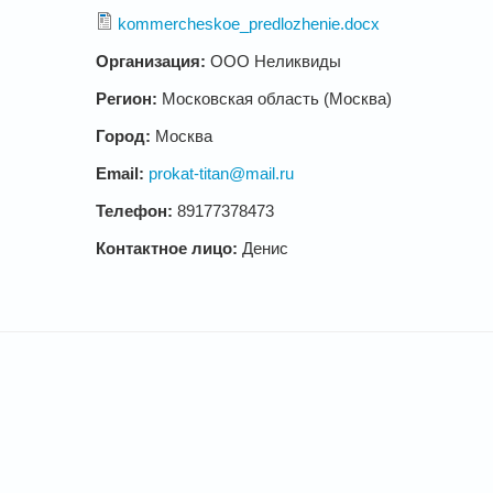
kommercheskoe_predlozhenie.docx
Организация:
ООО Неликвиды
Регион:
Московская область (Москва)
Город:
Москва
Email:
prokat-titan@mail.ru
Телефон:
89177378473
Контактное лицо:
Денис