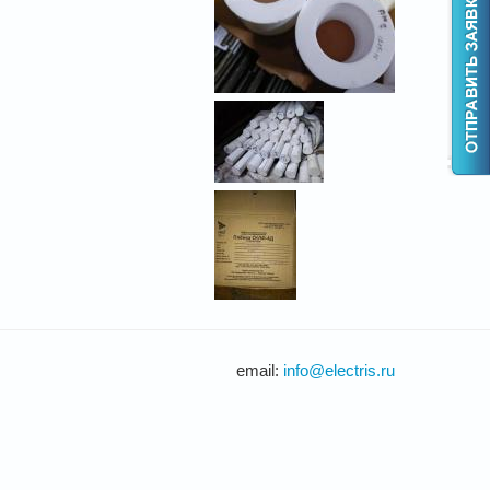
email:
info@electris.ru