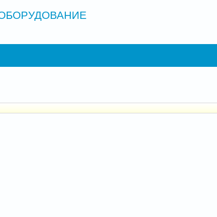
ОБОРУДОВАНИЕ