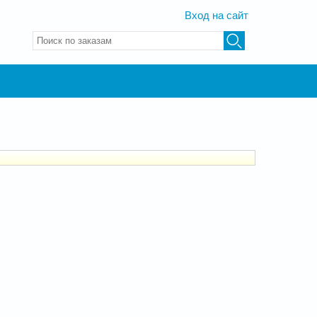
Вход на сайт
Введите ключевые слова для поиска