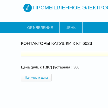
ПРОМЫШЛЕННОЕ ЭЛЕКТРО
ОБЪЯВЛЕНИЯ
ЦЕНЫ
КОНТАКТОРЫ КАТУШКИ К КТ 6023
Цена (руб. с НДС) [устарела]:
300
Наличие и цена