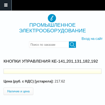
ПРОМЫШЛЕННОЕ
ЭЛЕКТРООБОРУДОВАНИЕ
Вход на сайт
Введите ключевые слова для
поиска
КНОПКИ УПРАВЛЕНИЯ КЕ-141,201,131,182,192
Цена (руб. с НДС) [устарела]:
217.62
Наличие и цена