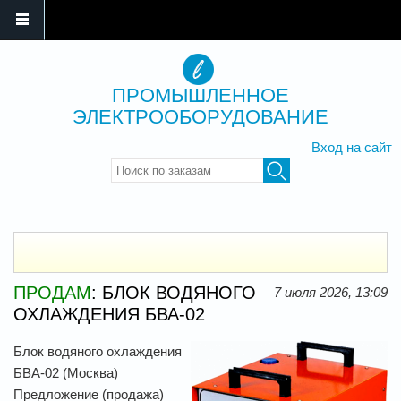
ПРОМЫШЛЕННОЕ
ЭЛЕКТРООБОРУДОВАНИЕ
Вход на сайт
Введите ключевые слова для
поиска
ПРОДАМ
: БЛОК ВОДЯНОГО
7 июля 2026, 13:09
ОХЛАЖДЕНИЯ БВА-02
Блок водяного охлаждения
БВА-02 (Москва)
Предложение (продажа)