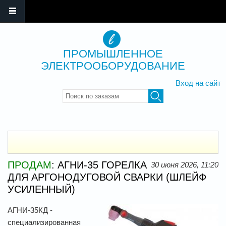
ПРОМЫШЛЕННОЕ
ЭЛЕКТРООБОРУДОВАНИЕ
Вход на сайт
Введите ключевые слова для
поиска
ПРОДАМ
: АГНИ-35 ГОРЕЛКА
30 июня 2026, 11:20
ДЛЯ АРГОНОДУГОВОЙ СВАРКИ (ШЛЕЙФ
УСИЛЕННЫЙ)
АГНИ-35КД -
специализированная